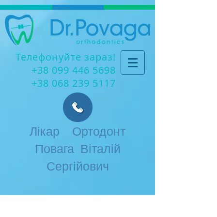
Телефонуйте зараз!
+38 099 446 5698
+38 068 239 5117
Лікар Ортодонт
Повага Віталій
Сергійович