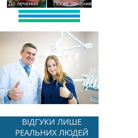
ВІДГУКИ ЛИШЕ
РЕАЛЬНИХ ЛЮДЕЙ