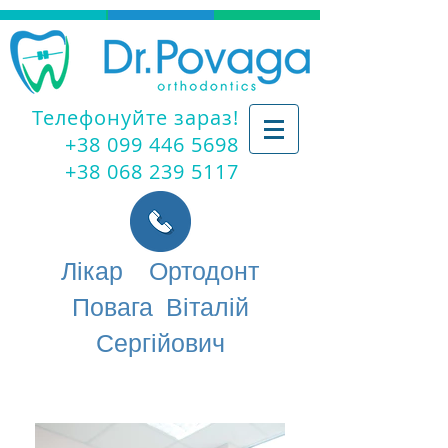
Телефонуйте зараз!
+38 099 446 5698
+38 068 239 5117
Лікар Ортодонт
Повага Віталій
Сергійович